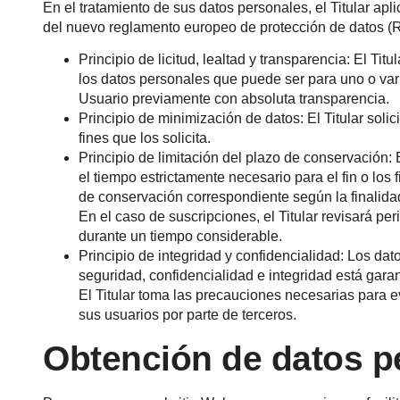
En el tratamiento de sus datos personales, el Titular apl
del nuevo reglamento europeo de protección de datos 
Principio de licitud, lealtad y transparencia: El Tit
los datos personales que puede ser para uno o vario
Usuario previamente con absoluta transparencia.
Principio de minimización de datos: El Titular solic
fines que los solicita.
Principio de limitación del plazo de conservación:
el tiempo estrictamente necesario para el fin o los f
de conservación correspondiente según la finalida
En el caso de suscripciones, el Titular revisará per
durante un tiempo considerable.
Principio de integridad y confidencialidad: Los da
seguridad, confidencialidad e integridad está gara
El Titular toma las precauciones necesarias para e
sus usuarios por parte de terceros.
Obtención de datos p