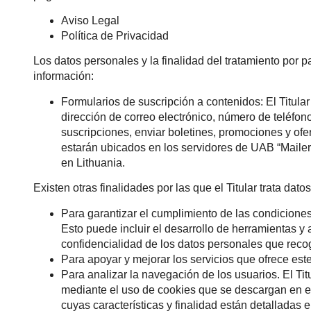
Aviso Legal
Política de Privacidad
Los datos personales y la finalidad del tratamiento por p
información:
Formularios de suscripción a contenidos: El Titular
dirección de correo electrónico, número de teléfono 
suscripciones, enviar boletines, promociones y ofer
estarán ubicados en los servidores de UAB “MailerL
en Lithuania.
Existen otras finalidades por las que el Titular trata dato
Para garantizar el cumplimiento de las condiciones
Esto puede incluir el desarrollo de herramientas y 
confidencialidad de los datos personales que reco
Para apoyar y mejorar los servicios que ofrece est
Para analizar la navegación de los usuarios. El Tit
mediante el uso de cookies que se descargan en e
cuyas características y finalidad están detalladas 