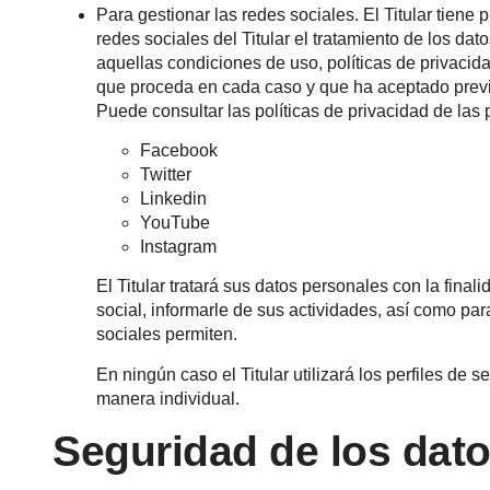
Para gestionar las redes sociales. El Titular tiene
redes sociales del Titular el tratamiento de los da
aquellas condiciones de uso, políticas de privacid
que proceda en cada caso y que ha aceptado prev
Puede consultar las políticas de privacidad de las 
Facebook
Twitter
Linkedin
YouTube
Instagram
El Titular tratará sus datos personales con la fina
social, informarle de sus actividades, así como par
sociales permiten.
En ningún caso el Titular utilizará los perfiles de
manera individual.
Seguridad de los dat