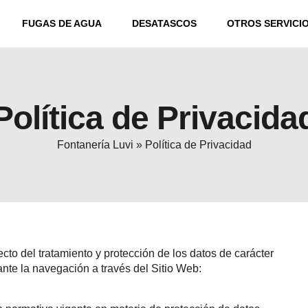
FUGAS DE AGUA
DESATASCOS
OTROS SERVICI
Política de Privacida
Fontanería Luvi
»
Política de Privacidad
ecto del tratamiento y protección de los datos de carácter
nte la navegación a través del Sitio Web: