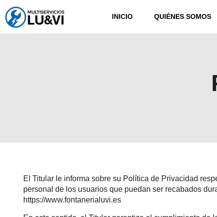
INICIO
QUIÉNES SOMOS
El Titular le informa sobre su Política de Privacidad resp
personal de los usuarios que puedan ser recabados dura
https://www.fontanerialuvi.es