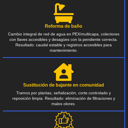
Reforma de baño
Cambio integral de red de agua en PEX/multicapa, colectores
con llaves accesibles y desagües con la pendiente correcta.
Resultado: caudal estable y registros accesibles para
mantenimiento.
Sustitución de bajante en comunidad
Tramos por plantas, señalización, corte controlado y
reposición limpia. Resultado: eliminación de filtraciones y
malos olores.