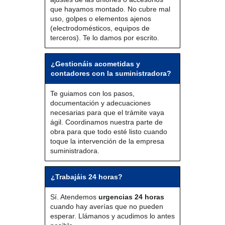
que hayamos montado. No cubre mal
uso, golpes o elementos ajenos
(electrodomésticos, equipos de
terceros). Te lo damos por escrito.
¿Gestionáis acometidas y
contadores con la suministradora?
Te guiamos con los pasos,
documentación y adecuaciones
necesarias para que el trámite vaya
ágil. Coordinamos nuestra parte de
obra para que todo esté listo cuando
toque la intervención de la empresa
suministradora.
¿Trabajáis 24 horas?
Sí. Atendemos
urgencias 24 horas
cuando hay averías que no pueden
esperar. Llámanos y acudimos lo antes