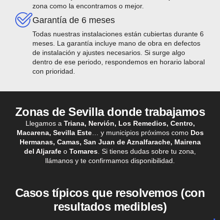
zona como la encontramos o mejor.
Garantía de 6 meses
Todas nuestras instalaciones están cubiertas durante 6
meses. La garantía incluye mano de obra en defectos
de instalación y ajustes necesarios. Si surge algo
dentro de ese periodo, respondemos en horario laboral
con prioridad.
Zonas de Sevilla donde trabajamos
Llegamos a
Triana, Nervión, Los Remedios, Centro,
Macarena, Sevilla Este
… y municipios próximos como
Dos
Hermanas, Camas, San Juan de Aznalfarache, Mairena
del Aljarafe
o
Tomares
. Si tienes dudas sobre tu zona,
llámanos y te confirmamos disponibilidad.
Casos típicos que resolvemos (con
resultados medibles)