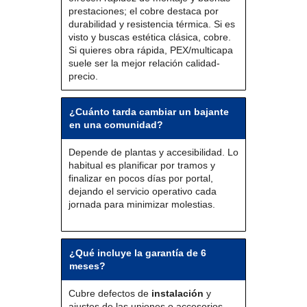
prestaciones; el cobre destaca por
durabilidad y resistencia térmica. Si es
visto y buscas estética clásica, cobre.
Si quieres obra rápida, PEX/multicapa
suele ser la mejor relación calidad-
precio.
¿Cuánto tarda cambiar un bajante
en una comunidad?
Depende de plantas y accesibilidad. Lo
habitual es planificar por tramos y
finalizar en pocos días por portal,
dejando el servicio operativo cada
jornada para minimizar molestias.
¿Qué incluye la garantía de 6
meses?
Cubre defectos de
instalación
y
ajustes de las uniones o accesorios