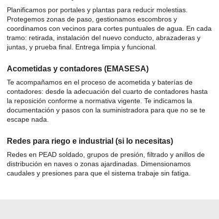
Planificamos por portales y plantas para reducir molestias.
Protegemos zonas de paso, gestionamos escombros y
coordinamos con vecinos para cortes puntuales de agua. En cada
tramo: retirada, instalación del nuevo conducto, abrazaderas y
juntas, y prueba final. Entrega limpia y funcional.
Acometidas y contadores (EMASESA)
Te acompañamos en el proceso de acometida y baterías de
contadores: desde la adecuación del cuarto de contadores hasta
la reposición conforme a normativa vigente. Te indicamos la
documentación y pasos con la suministradora para que no se te
escape nada.
Redes para riego e industrial (si lo necesitas)
Redes en PEAD soldado, grupos de presión, filtrado y anillos de
distribución en naves o zonas ajardinadas. Dimensionamos
caudales y presiones para que el sistema trabaje sin fatiga.