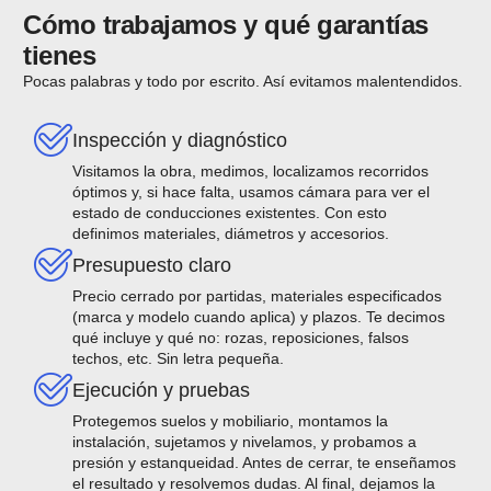
Cómo trabajamos y qué garantías
tienes
Pocas palabras y todo por escrito. Así evitamos malentendidos.
Inspección y diagnóstico
Visitamos la obra, medimos, localizamos recorridos
óptimos y, si hace falta, usamos cámara para ver el
estado de conducciones existentes. Con esto
definimos materiales, diámetros y accesorios.
Presupuesto claro
Precio cerrado por partidas, materiales especificados
(marca y modelo cuando aplica) y plazos. Te decimos
qué incluye y qué no: rozas, reposiciones, falsos
techos, etc. Sin letra pequeña.
Ejecución y pruebas
Protegemos suelos y mobiliario, montamos la
instalación, sujetamos y nivelamos, y probamos a
presión y estanqueidad. Antes de cerrar, te enseñamos
el resultado y resolvemos dudas. Al final, dejamos la