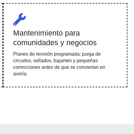
Mantenimiento para
comunidades y negocios
Planes de revisión programada: purga de
circuitos, sellados, bajantes y pequeñas
correcciones antes de que se conviertan en
avería.