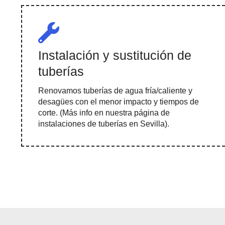
Instalación y sustitución de
tuberías
Renovamos tuberías de agua fría/caliente y
desagües con el menor impacto y tiempos de
corte. (Más info en nuestra página de
instalaciones de tuberías en Sevilla).