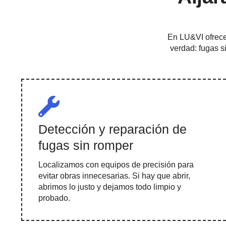
En LU&VI ofrece
verdad: fugas s
Detección y reparación de
fugas sin romper
Localizamos con equipos de precisión para
evitar obras innecesarias. Si hay que abrir,
abrimos lo justo y dejamos todo limpio y
probado.