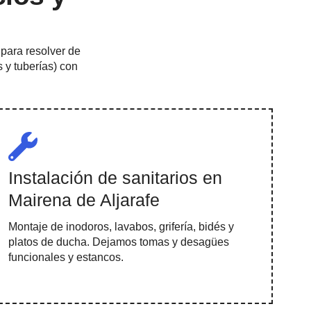
para resolver de
 y tuberías) con
Instalación de sanitarios en
Mairena de Aljarafe
Montaje de inodoros, lavabos, grifería, bidés y
platos de ducha. Dejamos tomas y desagües
funcionales y estancos.