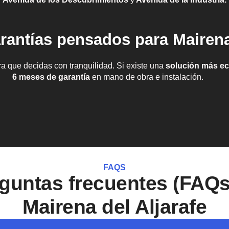
rantías pensados para Mairena
a que decidas con tranquilidad. Si existe una
solución más e
6 meses de garantía
en mano de obra e instalación.
FAQS
guntas frecuentes (FAQ
Mairena del Aljarafe