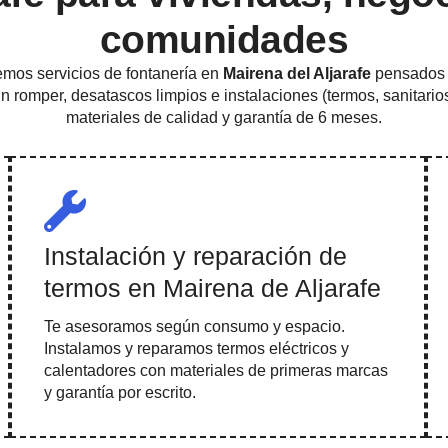
comunidades
mos servicios de fontanería en
Mairena del Aljarafe
pensados 
in romper, desatascos limpios e instalaciones (termos, sanitarios
materiales de calidad y garantía de 6 meses.
Instalación y reparación de
termos en Mairena de Aljarafe
Te asesoramos según consumo y espacio.
Instalamos y reparamos termos eléctricos y
calentadores con materiales de primeras marcas
y garantía por escrito.