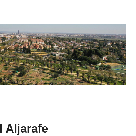
 Aljarafe