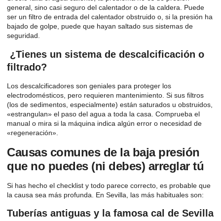
general, sino casi seguro del calentador o de la caldera. Puede
ser un filtro de entrada del calentador obstruido o, si la presión ha
bajado de golpe, puede que hayan saltado sus sistemas de
seguridad.
¿Tienes un sistema de descalcificación o
filtrado?
Los descalcificadores son geniales para proteger los
electrodomésticos, pero requieren mantenimiento. Si sus filtros
(los de sedimentos, especialmente) están saturados u obstruidos,
«estrangulan» el paso del agua a toda la casa. Comprueba el
manual o mira si la máquina indica algún error o necesidad de
«regeneración».
Causas comunes de la baja presión
que no puedes (ni debes) arreglar tú
Si has hecho el checklist y todo parece correcto, es probable que
la causa sea más profunda. En Sevilla, las más habituales son:
Tuberías antiguas y la famosa cal de Sevilla