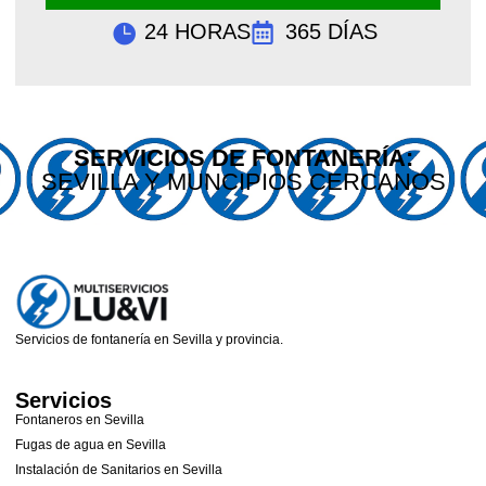
24 HORAS
365 DÍAS
SERVICIOS DE FONTANERÍA:
SEVILLA Y MUNCIPIOS CERCANOS
Servicios de fontanería en Sevilla y provincia.
Servicios
Fontaneros en Sevilla
Fugas de agua en Sevilla
Instalación de Sanitarios en Sevilla